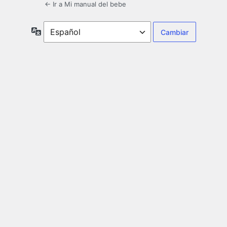
← Ir a Mi manual del bebe
Idioma