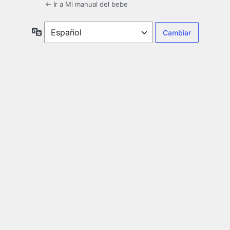
← Ir a Mi manual del bebe
Idioma