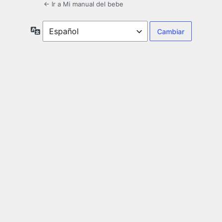
← Ir a Mi manual del bebe
Idioma