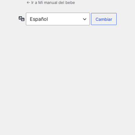
← Ir a Mi manual del bebe
Idioma