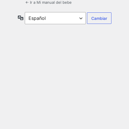
← Ir a Mi manual del bebe
Idioma