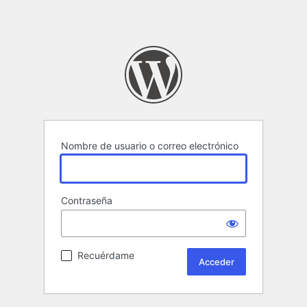
Nombre de usuario o correo electrónico
Contraseña
Recuérdame