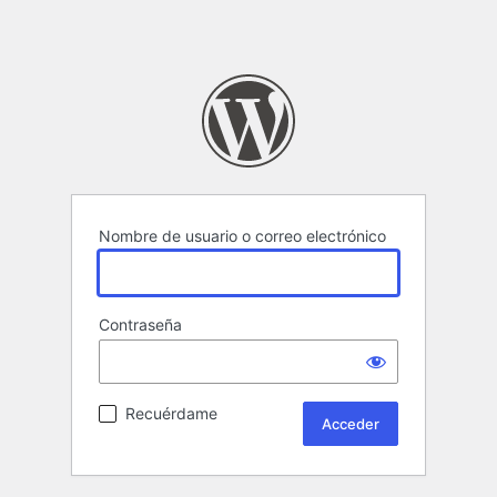
Nombre de usuario o correo electrónico
Contraseña
Recuérdame