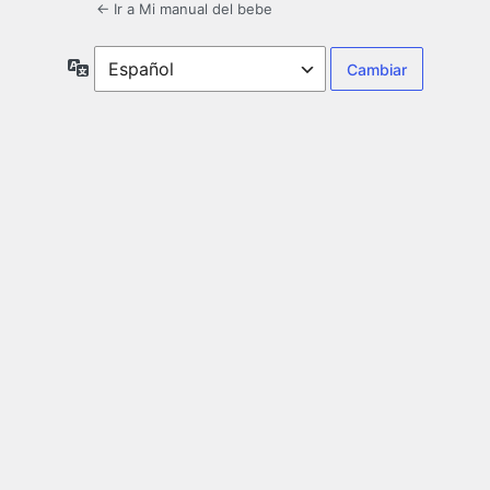
← Ir a Mi manual del bebe
Idioma