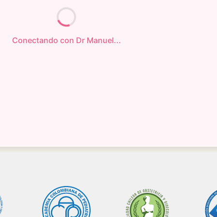
Conectando con Dr Manuel...