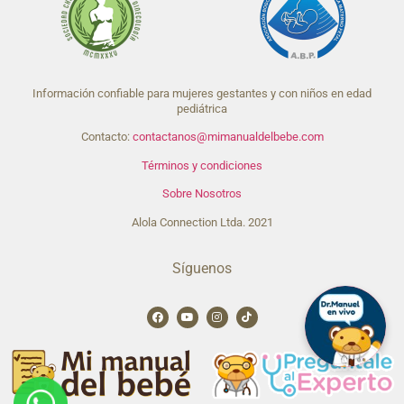
Información confiable para mujeres gestantes y con niños en edad
pediátrica
Contacto:
contactanos@mimanualdelbebe.com
Términos y condiciones
Sobre Nosotros
Alola Connection Ltda. 2021
Síguenos