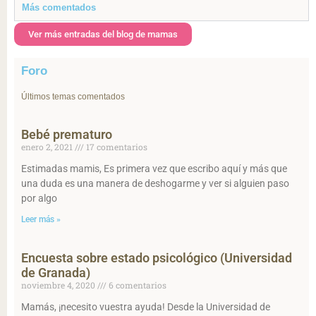
Más comentados
Ver más entradas del blog de mamas
Foro
Últimos temas comentados
Bebé prematuro
enero 2, 2021
17 comentarios
Estimadas mamis, Es primera vez que escribo aquí y más que
una duda es una manera de deshogarme y ver si alguien paso
por algo
Leer más »
Encuesta sobre estado psicológico (Universidad
de Granada)
noviembre 4, 2020
6 comentarios
Mamás, ¡necesito vuestra ayuda! Desde la Universidad de