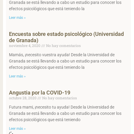
Granada se está llevando a cabo un estudio para conocer los
efectos psicológicos que está teniendo la
Leer más »
Encuesta sobre estado psicológico (Universidad
de Granada)
noviembre 4, 2020
No hay comentarios
Mamás, ¡necesito vuestra ayuda! Desde la Universidad de
Granada se está llevando a cabo un estudio para conocer los
efectos psicológicos que está teniendo la
Leer más »
Angustia por la COVID-19
octubre 28, 2020
No hay comentarios
Futura mami, ¡necesito tu ayuda! Desde la Universidad de
Granada se está llevando a cabo un estudio para conocer los
efectos psicológicos que está teniendo
Leer más »