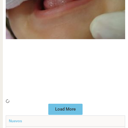
Load More
Nuevos