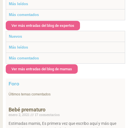
Más leídos
Más comentados
Ver más entradas del blog de expertos
Nuevos
Más leídos
Más comentados
Ver más entradas del blog de mamas
Foro
Últimos temas comentados
Bebé prematuro
enero 2, 2021
17 comentarios
Estimadas mamis, Es primera vez que escribo aquí y más que