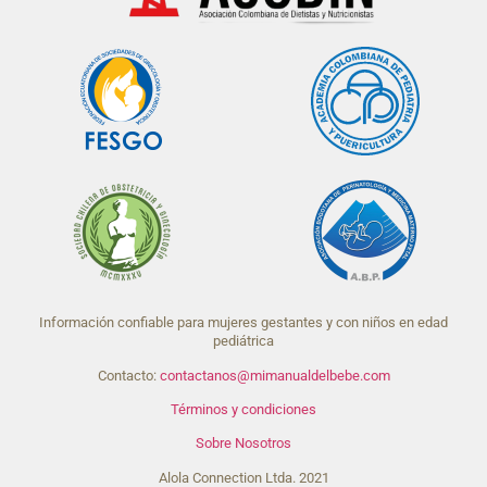
Información confiable para mujeres gestantes y con niños en edad
pediátrica
Contacto:
contactanos@mimanualdelbebe.com
Términos y condiciones
Sobre Nosotros
Alola Connection Ltda. 2021