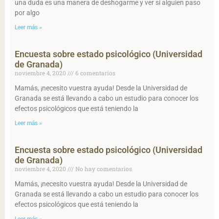
una duda es una manera de deshogarme y ver si alguien paso
por algo
Leer más »
Encuesta sobre estado psicológico (Universidad
de Granada)
noviembre 4, 2020
6 comentarios
Mamás, ¡necesito vuestra ayuda! Desde la Universidad de
Granada se está llevando a cabo un estudio para conocer los
efectos psicológicos que está teniendo la
Leer más »
Encuesta sobre estado psicológico (Universidad
de Granada)
noviembre 4, 2020
No hay comentarios
Mamás, ¡necesito vuestra ayuda! Desde la Universidad de
Granada se está llevando a cabo un estudio para conocer los
efectos psicológicos que está teniendo la