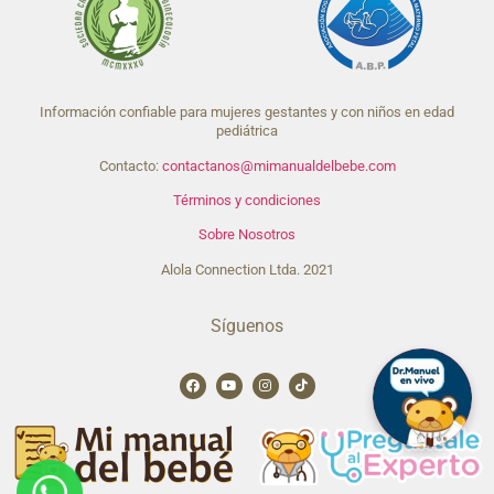
Información confiable para mujeres gestantes y con niños en edad
pediátrica
Contacto:
contactanos@mimanualdelbebe.com
Términos y condiciones
Sobre Nosotros
Alola Connection Ltda. 2021
Síguenos