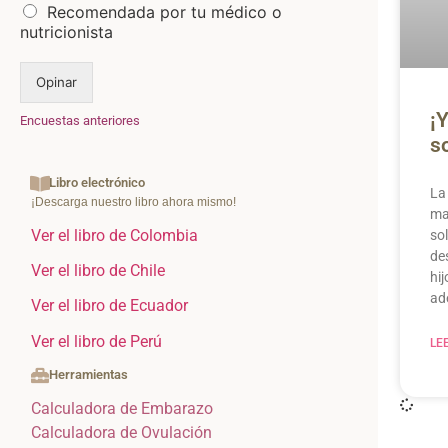
Recomendada por tu médico o
nutricionista
Opinar
¡
Encuestas anteriores
so
Libro electrónico
La 
¡Descarga nuestro libro ahora mismo!
ma
Ver el libro de Colombia
sol
de
Ver el libro de Chile
hij
ad
Ver el libro de Ecuador
Ver el libro de Perú
LE
Herramientas
Calculadora de Embarazo
Calculadora de Ovulación