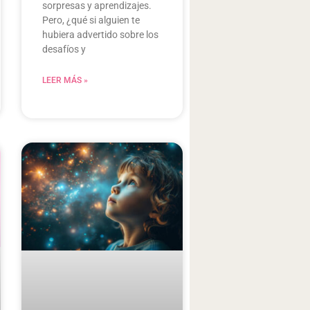
sorpresas y aprendizajes.
Pero, ¿qué si alguien te
hubiera advertido sobre los
desafíos y
LEER MÁS »