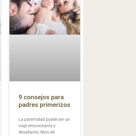
9 consejos para
padres primerizos
La paternidad puede ser un
viaje emocionante y
desafiante, lleno de