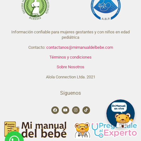
Información confiable para mujeres gestantes y con niños en edad
pediátrica
Contacto:
contactanos@mimanualdelbebe.com
Términos y condiciones
Sobre Nosotros
Alola Connection Ltda. 2021
Síguenos