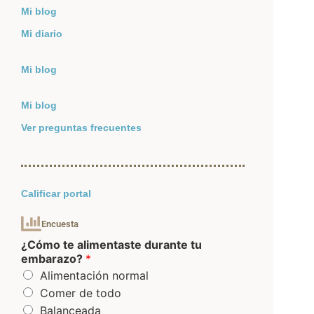
Mi blog
Mi diario
Mi blog
Mi blog
Ver preguntas frecuentes
Calificar portal
Encuesta
¿Cómo te alimentaste durante tu
embarazo?
*
Alimentación normal
Comer de todo
Balanceada