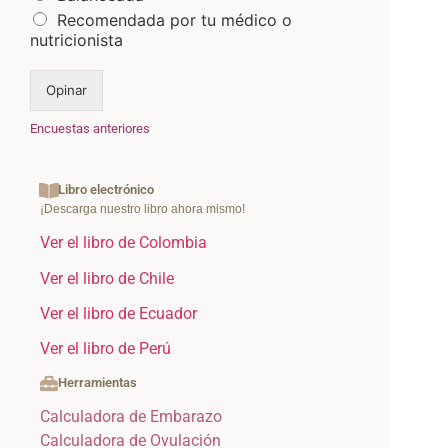
Recomendada por tu médico o
nutricionista
Opinar
Encuestas anteriores
Libro electrónico
¡Descarga nuestro libro ahora mismo!
Ver el libro de Colombia
Ver el libro de Chile
Ver el libro de Ecuador
Ver el libro de Perú
Herramientas
Calculadora de Embarazo
Calculadora de Ovulación