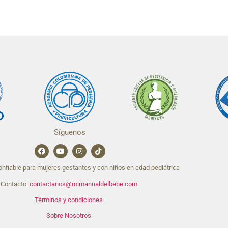
Síguenos
nfiable para mujeres gestantes y con niños en edad pediátrica
Contacto:
contactanos@mimanualdelbebe.com
Términos y condiciones
Sobre Nosotros