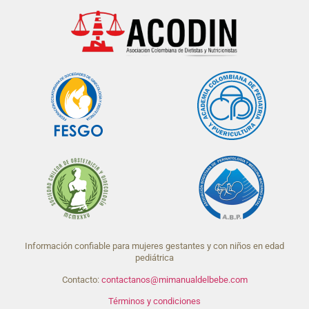
Información confiable para mujeres gestantes y con niños en edad
pediátrica
Contacto:
contactanos@mimanualdelbebe.com
Términos y condiciones