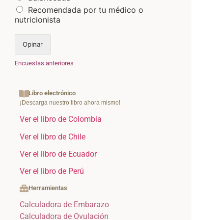
Recomendada por tu médico o
nutricionista
Opinar
Encuestas anteriores
Libro electrónico
¡Descarga nuestro libro ahora mismo!
Ver el libro de Colombia
Ver el libro de Chile
Ver el libro de Ecuador
Ver el libro de Perú
Herramientas
Calculadora de Embarazo
Calculadora de Ovulación