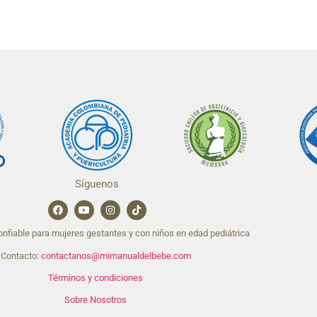
Síguenos
nfiable para mujeres gestantes y con niños en edad pediátrica
Contacto:
contactanos@mimanualdelbebe.com
Términos y condiciones
Sobre Nosotros