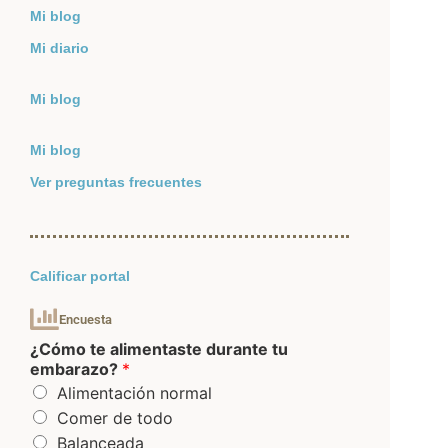
Mi blog
Mi diario
Mi blog
Mi blog
Ver preguntas frecuentes
Calificar portal
Encuesta
¿Cómo te alimentaste durante tu
embarazo?
*
Alimentación normal
Comer de todo
Balanceada