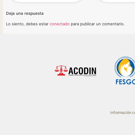
Deja una respuesta
Lo siento, debes estar
conectado
para publicar un comentario.
Información co