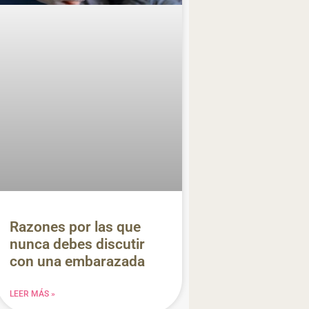
Razones por las que
nunca debes discutir
con una embarazada
LEER MÁS »