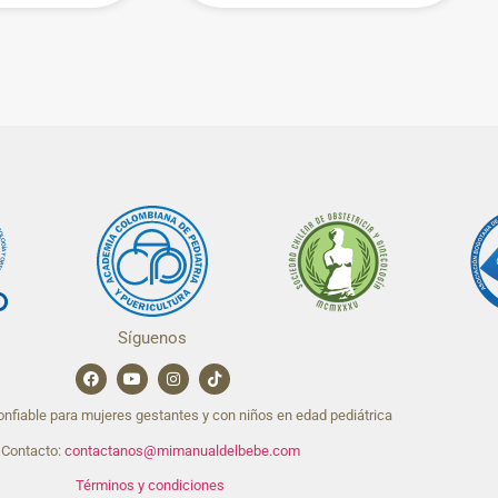
Síguenos
nfiable para mujeres gestantes y con niños en edad pediátrica
Contacto:
contactanos@mimanualdelbebe.com
Términos y condiciones