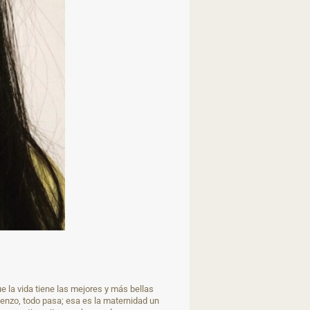
e la vida tiene las mejores y más bellas
enzo, todo pasa; esa es la maternidad un