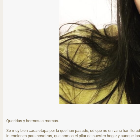
Queridas y hermosas mamás:
Se muy bien cada etapa por la que han pasado, sé que no en vano han llorado
intenciones para nosotras, que somos el pilar de nuestro hogar y aunque l