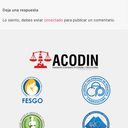
Deja una respuesta
Lo siento, debes estar
conectado
para publicar un comentario.