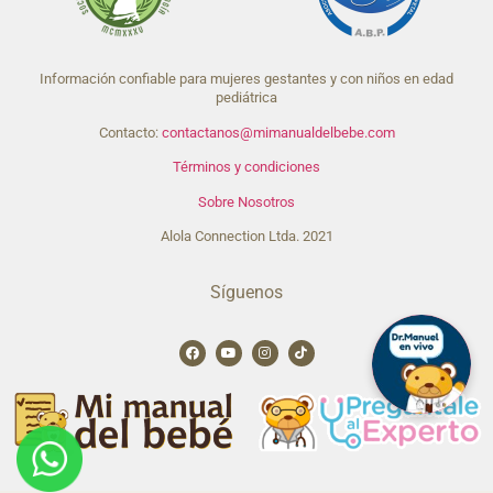
Información confiable para mujeres gestantes y con niños en edad
pediátrica
Contacto:
contactanos@mimanualdelbebe.com
Términos y condiciones
Sobre Nosotros
Alola Connection Ltda. 2021
Síguenos