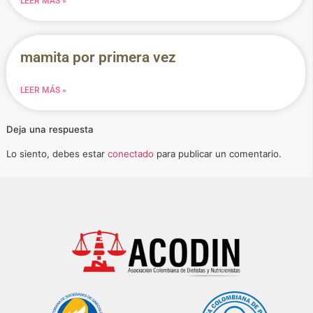
LEER MÁS »
mamita por primera vez
LEER MÁS »
Deja una respuesta
Lo siento, debes estar
conectado
para publicar un comentario.