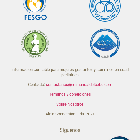
Información confiable para mujeres gestantes y con niños en edad
pediátrica
Contacto:
contactanos@mimanualdelbebe.com
Términos y condiciones
Sobre Nosotros
Alola Connection Ltda. 2021
Síguenos