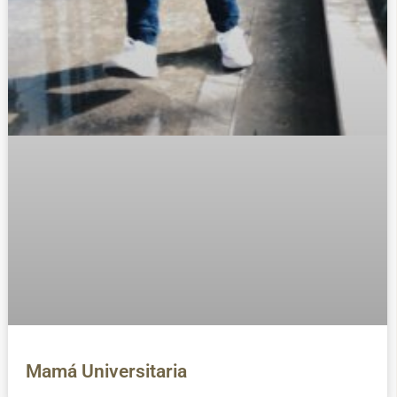
Mamá Universitaria