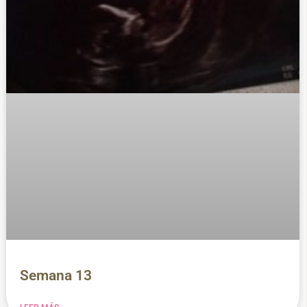
Semana 13