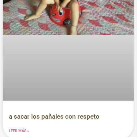
a sacar los pañales con respeto
LEER MÁS »