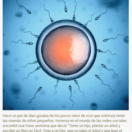
Hace un par de días gozaba de los pocos ratos de ocio que solemos tener
las mamás de niños pequeños. Inmersa en el mundo de las redes sociales
encontré una frase anónima que decía “Tener un hijo, plantar un árbol y
escribir un libro es fácil. Criar a un hijo, que no talen el árbol y que lean el