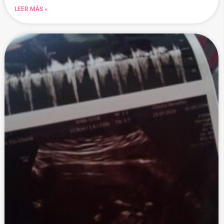
LEER MÁS »