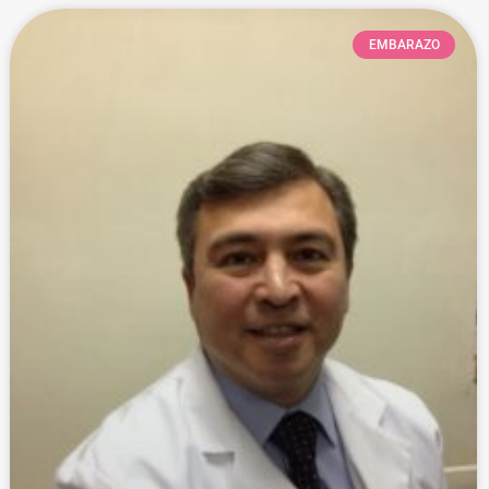
EMBARAZO