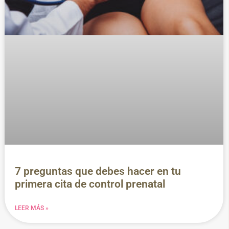
7 preguntas que debes hacer en tu
primera cita de control prenatal
LEER MÁS »