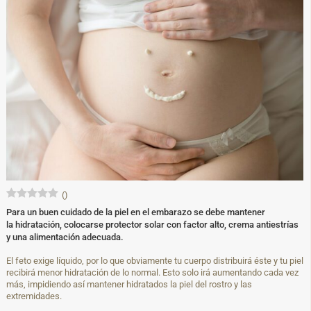
(
)
Para un buen cuidado de la piel en el embarazo se debe mantener
la hidratación, colocarse protector solar con factor alto, crema antiestrías
y una alimentación adecuada.
El feto exige líquido, por lo que obviamente tu cuerpo distribuirá éste y tu piel
recibirá menor hidratación de lo normal. Esto solo irá aumentando cada vez
más, impidiendo así mantener hidratados la piel del rostro y las
extremidades.