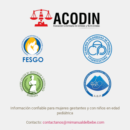
Información confiable para mujeres gestantes y con niños en edad
pediátrica
Contacto:
contactanos@mimanualdelbebe.com