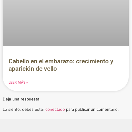
Cabello en el embarazo: crecimiento y
aparición de vello
LEER MÁS »
Deja una respuesta
Lo siento, debes estar
conectado
para publicar un comentario.