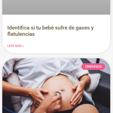
Identifica si tu bebé sufre de gases y
flatulencias
LEER MÁS »
EMBARAZO