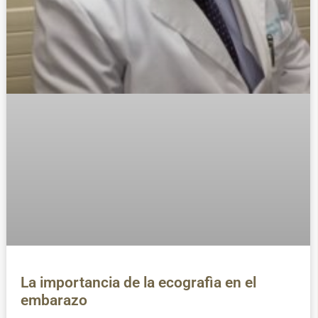
La importancia de la ecografìa en el
embarazo