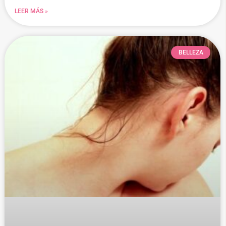
LEER MÁS »
BELLEZA