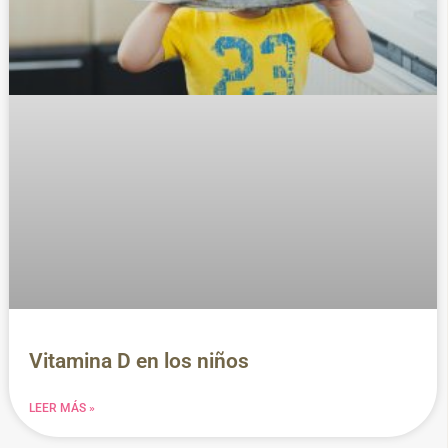
Vitamina D en los niños
LEER MÁS »