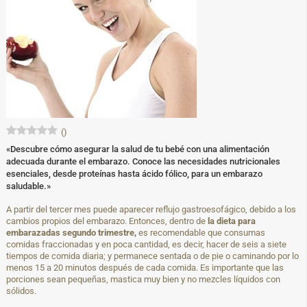
(
)
«Descubre cómo asegurar la salud de tu bebé con una alimentación
adecuada durante el embarazo. Conoce las necesidades nutricionales
esenciales, desde proteínas hasta ácido fólico, para un embarazo
saludable.»
A partir del tercer mes puede aparecer reflujo gastroesofágico, debido a los
cambios propios del embarazo. Entonces, dentro de
la dieta para
embarazadas segundo trimestre,
es recomendable que consumas
comidas fraccionadas y en poca cantidad, es decir, hacer de seis a siete
tiempos de comida diaria; y permanece sentada o de pie o caminando por lo
menos 15 a 20 minutos después de cada comida. Es importante que las
porciones sean pequeñas, mastica muy bien y no mezcles líquidos con
sólidos.