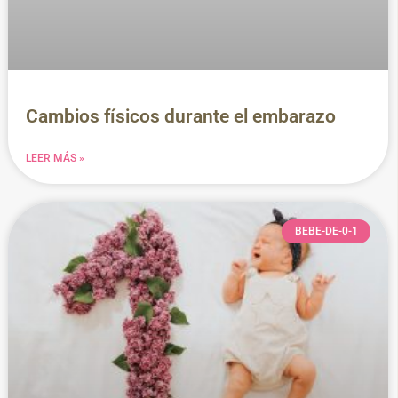
Cambios físicos durante el embarazo
LEER MÁS »
BEBE-DE-0-1