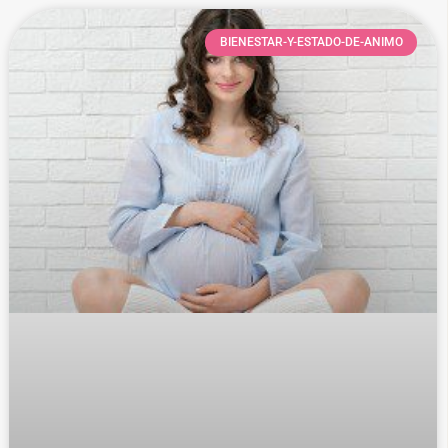
BIENESTAR-Y-ESTADO-DE-ANIMO