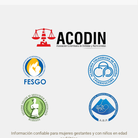
Información confiable para mujeres gestantes y con niños en edad