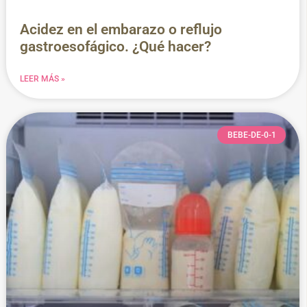
Acidez en el embarazo o reflujo
gastroesofágico. ¿Qué hacer?
LEER MÁS »
BEBE-DE-0-1