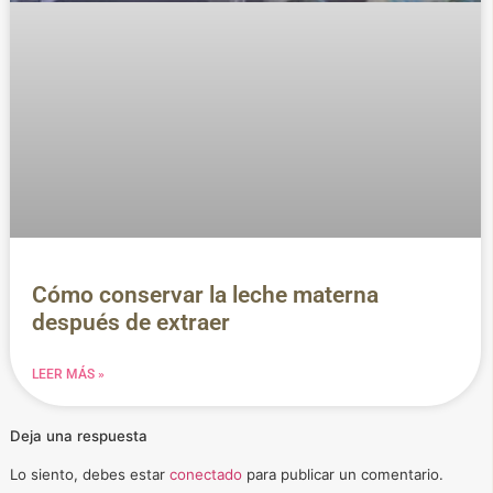
Cómo conservar la leche materna
después de extraer
LEER MÁS »
Deja una respuesta
Lo siento, debes estar
conectado
para publicar un comentario.