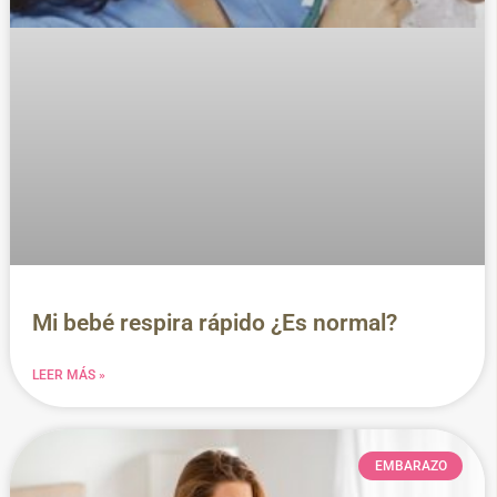
Mi bebé respira rápido ¿Es normal?
LEER MÁS »
EMBARAZO