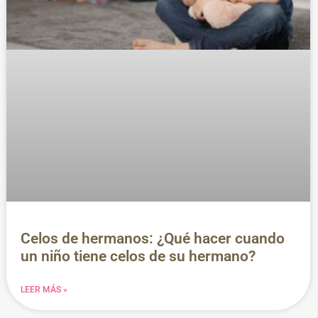
Celos de hermanos: ¿Qué hacer cuando
un niño tiene celos de su hermano?
LEER MÁS »