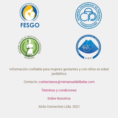
Información confiable para mujeres gestantes y con niños en edad
pediátrica
Contacto:
contactanos@mimanualdelbebe.com
Términos y condiciones
Sobre Nosotros
Alola Connection Ltda. 2021