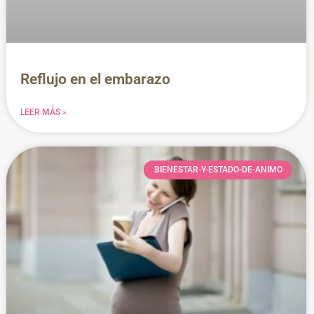
Reflujo en el embarazo
LEER MÁS »
BIENESTAR-Y-ESTADO-DE-ANIMO