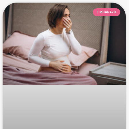
EMBARAZO