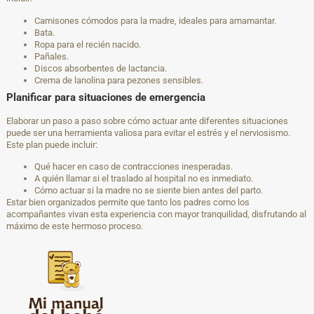
Camisones cómodos para la madre, ideales para amamantar.
Bata.
Ropa para el recién nacido.
Pañales.
Discos absorbentes de lactancia.
Crema de lanolina para pezones sensibles.
Planificar para situaciones de emergencia
Elaborar un paso a paso sobre cómo actuar ante diferentes situaciones
puede ser una herramienta valiosa para evitar el estrés y el nerviosismo.
Este plan puede incluir:
Qué hacer en caso de contracciones inesperadas.
A quién llamar si el traslado al hospital no es inmediato.
Cómo actuar si la madre no se siente bien antes del parto.
Estar bien organizados permite que tanto los padres como los
acompañantes vivan esta experiencia con mayor tranquilidad, disfrutando al
máximo de este hermoso proceso.