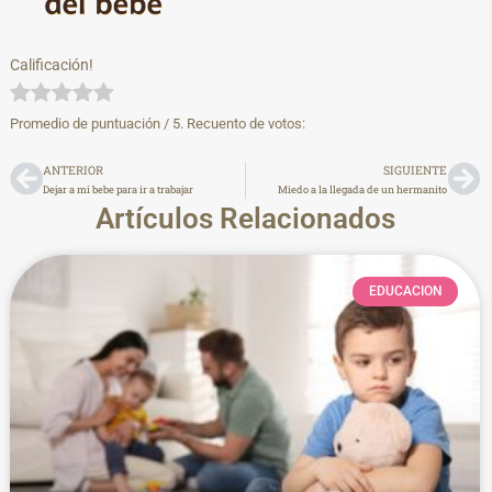
Calificación!
Promedio de puntuación
/ 5. Recuento de votos:
ANTERIOR
SIGUIENTE
Dejar a mi bebe para ir a trabajar
Miedo a la llegada de un hermanito
Artículos Relacionados
EDUCACION