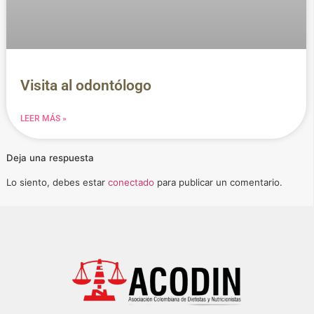
Visita al odontólogo
LEER MÁS »
Deja una respuesta
Lo siento, debes estar
conectado
para publicar un comentario.