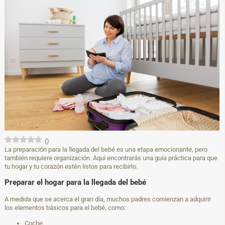
(
)
La preparación para la llegada del bebé es una etapa emocionante, pero
también requiere organización. Aquí encontrarás una guía práctica para que
tu hogar y tu corazón estén listos para recibirlo.
Preparar el hogar para la llegada del bebé
A medida que se acerca el gran día, muchos padres comienzan a adquirir
los elementos básicos para el bebé, como:
Coche.