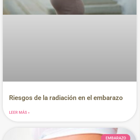
Riesgos de la radiación en el embarazo
LEER MÁS »
EMBARAZO