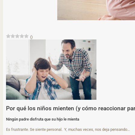
(
)
Por qué los niños mienten (y cómo reaccionar pa
Ningún padre disfruta que su hijo le mienta
Es frustrante. Se siente personal. Y, muchas veces, nos deja pensando…