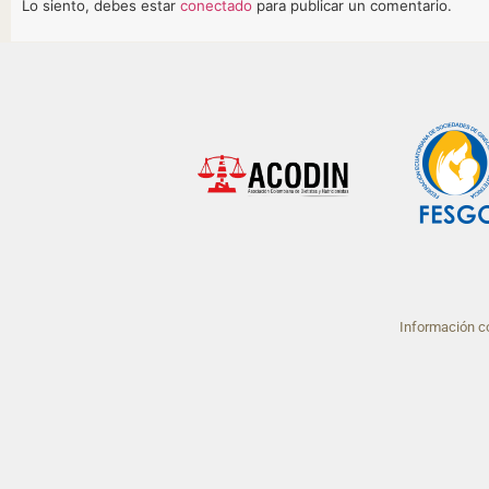
Lo siento, debes estar
conectado
para publicar un comentario.
Información co