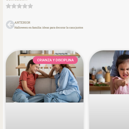
ANTERIOR
Halloween en familia: ideas para decorar la casa juntos
CRIANZA Y DISCIPLINA