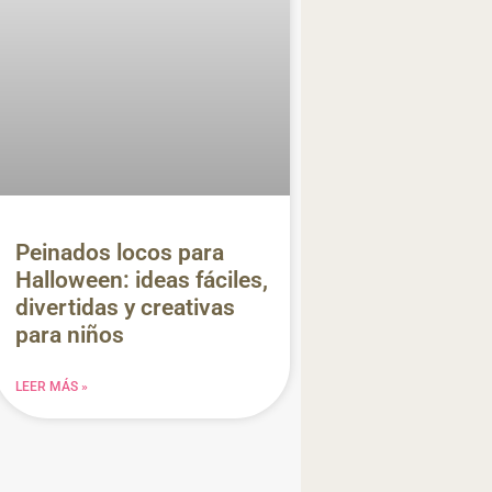
Peinados locos para
Halloween: ideas fáciles,
divertidas y creativas
para niños
LEER MÁS »