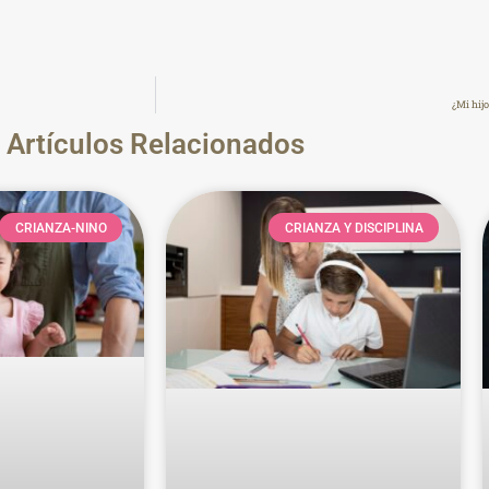
¿Mi hij
Artículos Relacionados
CRIANZA-NINO
CRIANZA Y DISCIPLINA