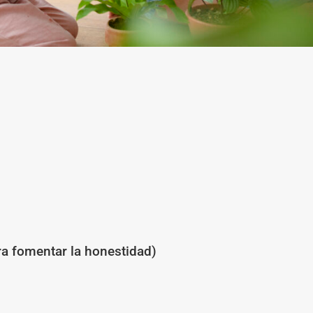
ra fomentar la honestidad)