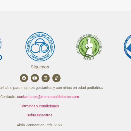
Síguenos
nfiable para mujeres gestantes y con niños en edad pediátrica
Contacto:
contactanos@mimanualdelbebe.com
Términos y condiciones
Sobre Nosotros
Alola Connection Ltda. 2021