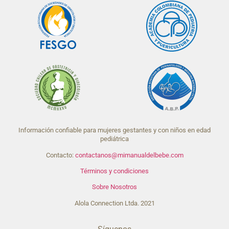
Información confiable para mujeres gestantes y con niños en edad
pediátrica
Contacto:
contactanos@mimanualdelbebe.com
Términos y condiciones
Sobre Nosotros
Alola Connection Ltda. 2021