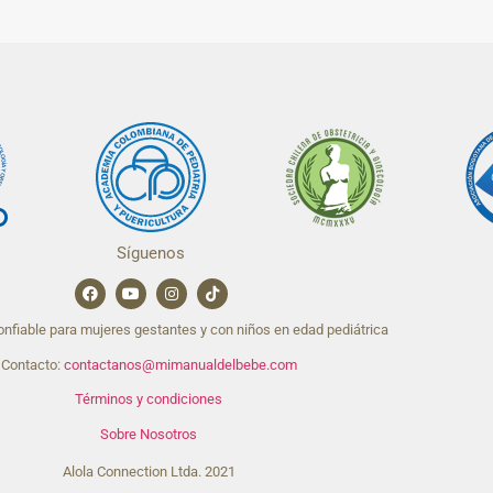
Síguenos
nfiable para mujeres gestantes y con niños en edad pediátrica
Contacto:
contactanos@mimanualdelbebe.com
Términos y condiciones
Sobre Nosotros
Alola Connection Ltda. 2021