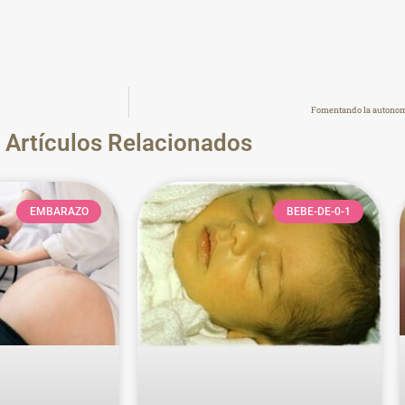
Fomentando la autonomí
Artículos Relacionados
EMBARAZO
BEBE-DE-0-1