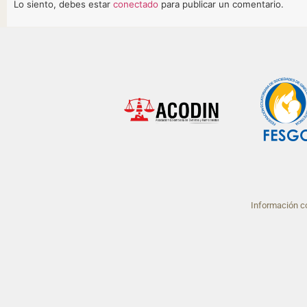
Lo siento, debes estar
conectado
para publicar un comentario.
Información co