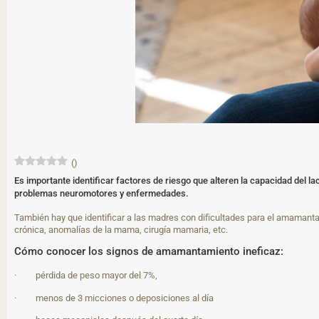
(
)
Es importante identificar factores de riesgo que alteren la capacidad del la
problemas neuromotores y enfermedades.
También hay que identificar a las madres con dificultades para el amamant
crónica, anomalías de la mama, cirugía mamaria, etc.
Cómo conocer los signos de amamantamiento ineficaz:
· pérdida de peso mayor del 7%,
· menos de 3 micciones o deposiciones al día