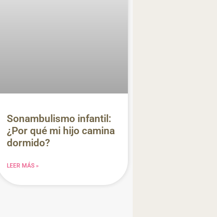
Sonambulismo infantil:
¿Por qué mi hijo camina
dormido?
LEER MÁS »