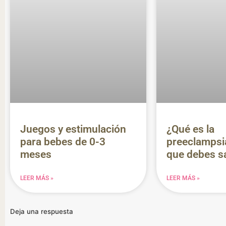
Juegos y estimulación
¿Qué es la
para bebes de 0-3
preeclampsi
meses
que debes s
LEER MÁS »
LEER MÁS »
Deja una respuesta