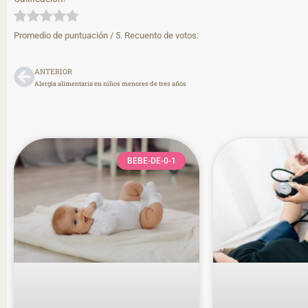
Promedio de puntuación
/ 5. Recuento de votos:
ANTERIOR
Alergia alimentaria en niños menores de tres años
BEBE-DE-0-1