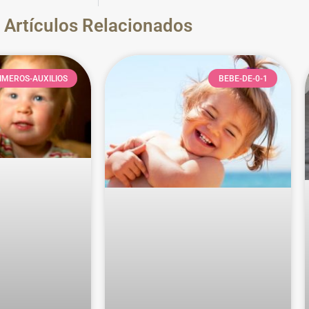
Artículos Relacionados
IMEROS-AUXILIOS
BEBE-DE-0-1