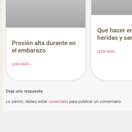
Qué hacer e
heridas y s
Presión alta durante en
el embarazo
LEER MÁS »
LEER MÁS »
Deja una respuesta
Lo siento, debes estar
conectado
para publicar un comentario.