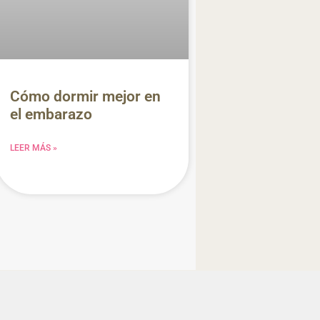
Cómo dormir mejor en
el embarazo
LEER MÁS »