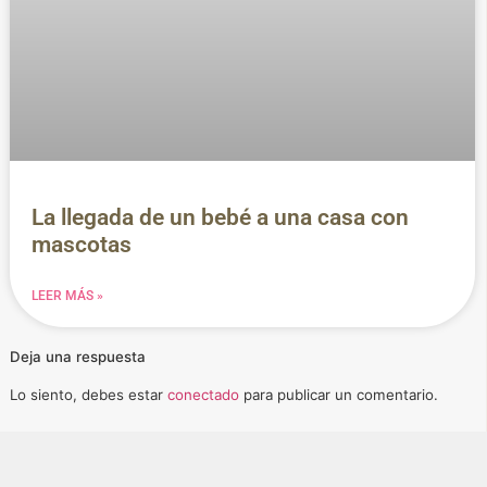
La llegada de un bebé a una casa con
mascotas
LEER MÁS »
Deja una respuesta
Lo siento, debes estar
conectado
para publicar un comentario.