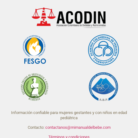
Información confiable para mujeres gestantes y con niños en edad
pediátrica
Contacto:
contactanos@mimanualdelbebe.com
Términos y condiciones