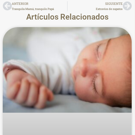
ANTERIOR
SIGUIENTE
Tranquila Mamá, tranquilo Papá
Extravíos de zapatos
Artículos Relacionados