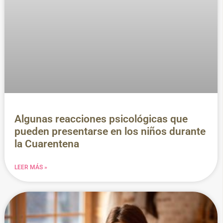
Algunas reacciones psicológicas que
pueden presentarse en los niños durante
la Cuarentena
LEER MÁS »