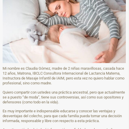
Mi nombre es Claudia Gómez, madre de 2 niñas maravillosas, casada hace
12 años, Matrona, IBCLC Consultora Internacional de Lactancia Materna,
Instructora de Masaje Infantil de IAIM, pero esta vez no quiero hablar como
profesional, sino como madre.
Quiero compartir con ustedes una práctica ancestral, pero que actualmente
se a puesto “de moda”, tiene sus controversias, así como sus opositores y
defensores (como todo en la vida).
Es muy importante e indispensable educarse y conocer las ventajas y
desventajas del colecho, para que cada familia pueda tomar una decisión
informada, responsable y libre con respecto a esta práctica.