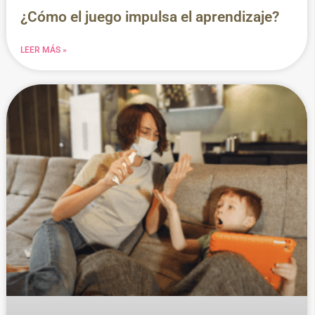
¿Cómo el juego impulsa el aprendizaje?
LEER MÁS »