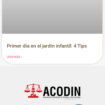
Primer día en el jardín infantil: 4 Tips
LEER MÁS »