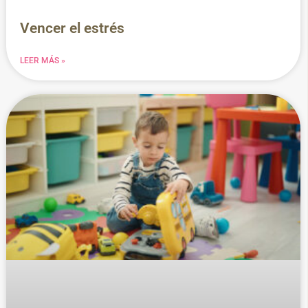
Vencer el estrés
LEER MÁS »