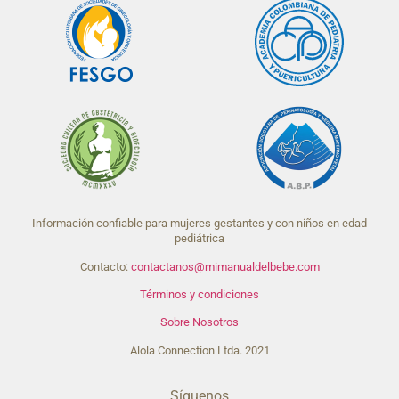
Información confiable para mujeres gestantes y con niños en edad
pediátrica
Contacto:
contactanos@mimanualdelbebe.com
Términos y condiciones
Sobre Nosotros
Alola Connection Ltda. 2021
Síguenos