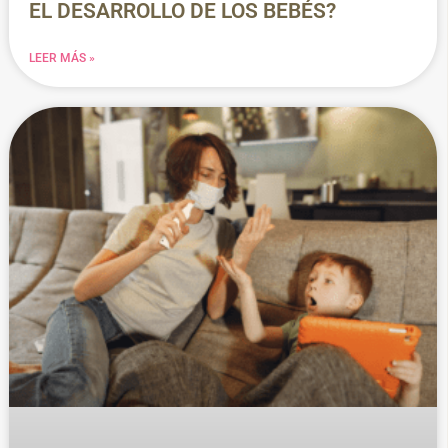
EL DESARROLLO DE LOS BEBÉS?
LEER MÁS »