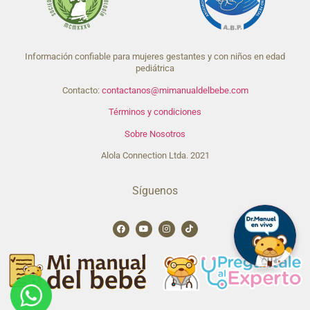
Información confiable para mujeres gestantes y con niños en edad
pediátrica
Contacto:
contactanos@mimanualdelbebe.com
Términos y condiciones
Sobre Nosotros
Alola Connection Ltda. 2021
Síguenos