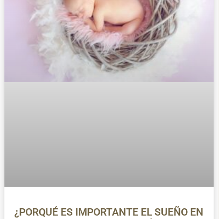
¿PORQUÉ ES IMPORTANTE EL SUEÑO EN