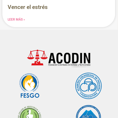
Vencer el estrés
LEER MÁS »