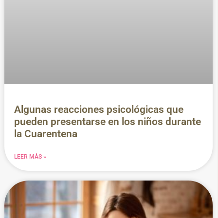
Algunas reacciones psicológicas que
pueden presentarse en los niños durante
la Cuarentena
LEER MÁS »