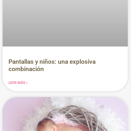
Pantallas y niños: una explosiva
combinación
LEER MÁS »