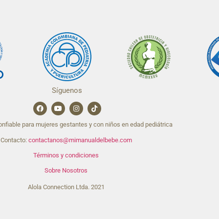
Síguenos
nfiable para mujeres gestantes y con niños en edad pediátrica
Contacto:
contactanos@mimanualdelbebe.com
Términos y condiciones
Sobre Nosotros
Alola Connection Ltda. 2021