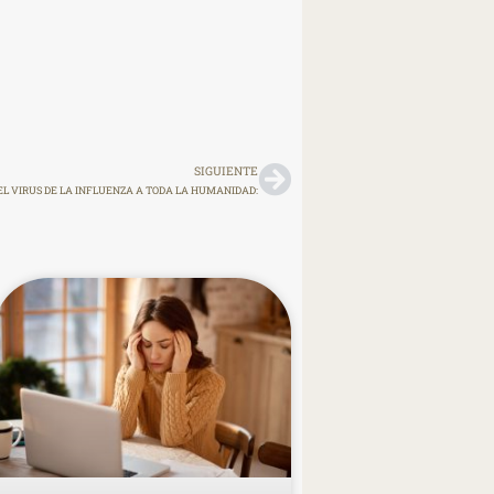
SIGUIENTE
EL VIRUS DE LA INFLUENZA A TODA LA HUMANIDAD: