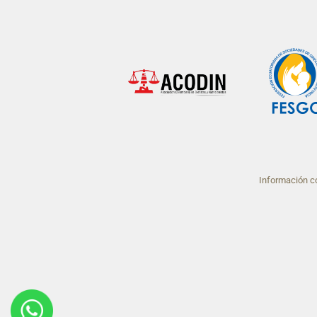
Información co