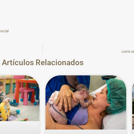
ocial
CARTA D
Artículos Relacionados