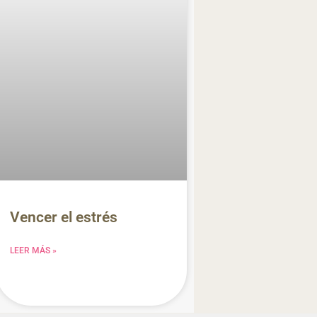
Vencer el estrés
LEER MÁS »