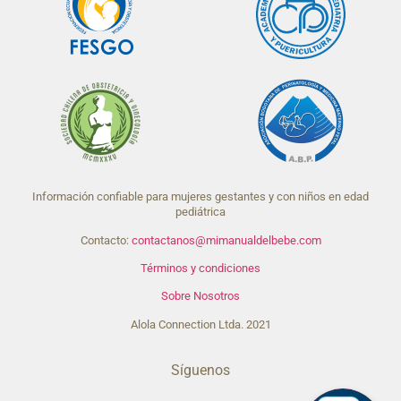
Información confiable para mujeres gestantes y con niños en edad
pediátrica
Contacto:
contactanos@mimanualdelbebe.com
Términos y condiciones
Sobre Nosotros
Alola Connection Ltda. 2021
Síguenos