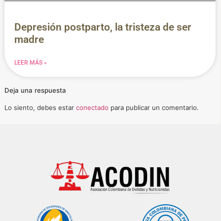
Depresión postparto, la tristeza de ser
madre
LEER MÁS »
Deja una respuesta
Lo siento, debes estar
conectado
para publicar un comentario.