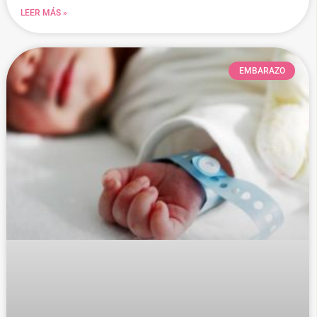
LEER MÁS »
EMBARAZO