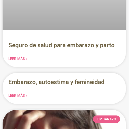
Seguro de salud para embarazo y parto
LEER MÁS »
Embarazo, autoestima y femineidad
LEER MÁS »
EMBARAZO