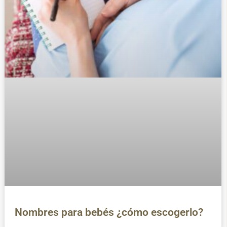
Nombres para bebés ¿cómo escogerlo?