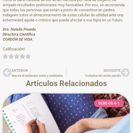
arrojado resultados preliminares muy favorables. Por eso, se recomienda
que todas las personas que están a punto de convertirse en padres
indaguen sobre el almacenamiento de estas células de utilidad ante una
enfermedad aguda o crónica que puede afectar a sus hijos en un futuro.
Dra. Natalia Posada
Directora Científica
CORDÓN DE VIDA
Calificación!
ANTERIOR
SIGUIENTE
Sexo en el embarazo: mitos y realidades
Cuidados del recién nacido
Artículos Relacionados
BEBE-DE-0-1