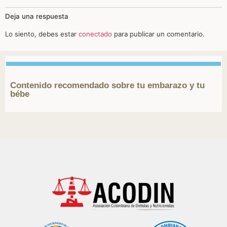
Deja una respuesta
Lo siento, debes estar
conectado
para publicar un comentario.
Contenido recomendado sobre tu embarazo y tu
bébe