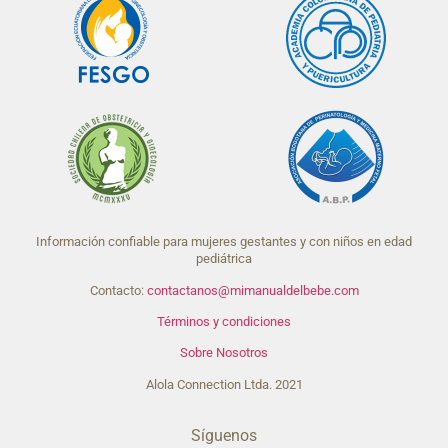
Información confiable para mujeres gestantes y con niños en edad
pediátrica
Contacto:
contactanos@mimanualdelbebe.com
Términos y condiciones
Sobre Nosotros
Alola Connection Ltda. 2021
Síguenos