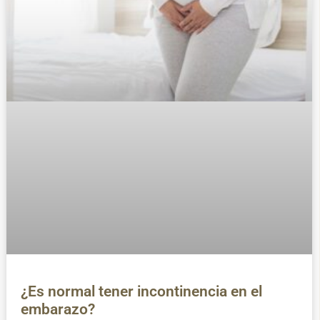
¿Es normal tener incontinencia en el
embarazo?