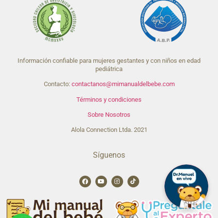
Información confiable para mujeres gestantes y con niños en edad
pediátrica
Contacto:
contactanos@mimanualdelbebe.com
Términos y condiciones
Sobre Nosotros
Alola Connection Ltda. 2021
Síguenos