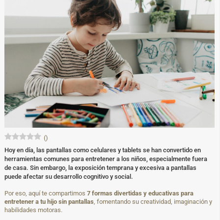
(
)
Hoy en día, las pantallas como celulares y tablets se han convertido en
herramientas comunes para entretener a los niños, especialmente fuera
de casa. Sin embargo, la exposición temprana y excesiva a pantallas
puede afectar su desarrollo cognitivo y social.
Por eso, aquí te compartimos
7 formas divertidas y educativas para
entretener a tu hijo sin pantallas
, fomentando su creatividad, imaginación y
habilidades motoras.