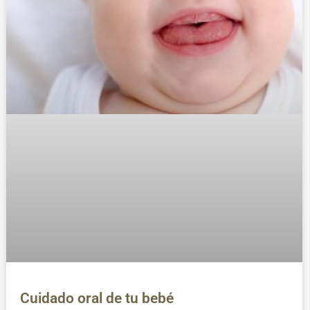
Cuidado oral de tu bebé