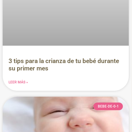
3 tips para la crianza de tu bebé durante
su primer mes
LEER MÁS »
BEBE-DE-0-1