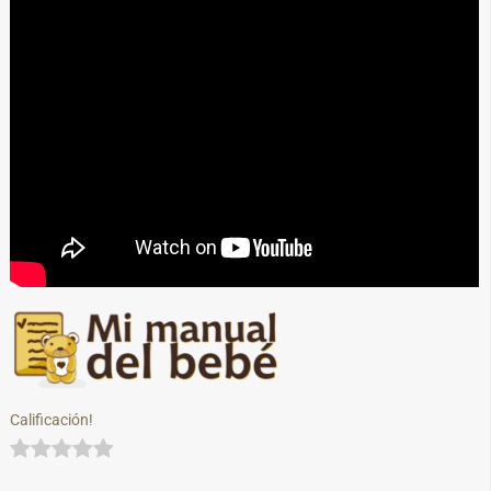
Calificación!