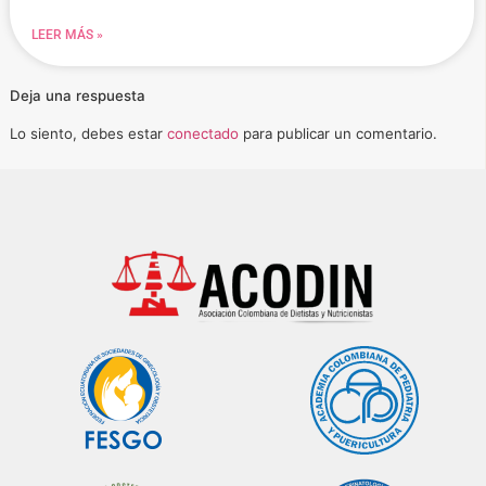
LEER MÁS »
Deja una respuesta
Lo siento, debes estar
conectado
para publicar un comentario.