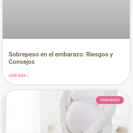
Sobrepeso en el embarazo: Riesgos y
Consejos
LEER MÁS »
EMBARAZO