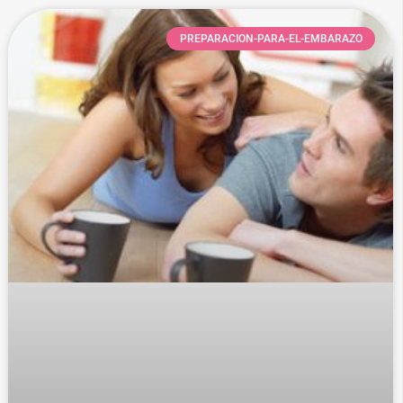
PREPARACION-PARA-EL-EMBARAZO