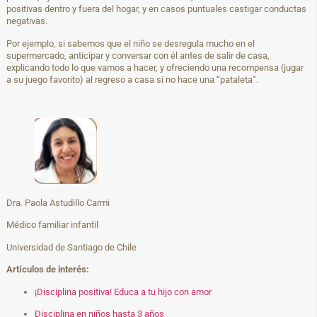
positivas dentro y fuera del hogar, y en casos puntuales castigar conductas
negativas.
Por ejemplo, si sabemos que el niño se desregula mucho en el
supermercado, anticipar y conversar con él antes de salir de casa,
explicando todo lo que vamos a hacer, y ofreciendo una recompensa (jugar
a su juego favorito) al regreso a casa si no hace una “pataleta”.
Dra. Paola Astudillo Carmi
Médico familiar infantil
Universidad de Santiago de Chile
Artículos
de interés:
¡Disciplina positiva! Educa a tu hijo con amor
Disciplina en niños hasta 3 años