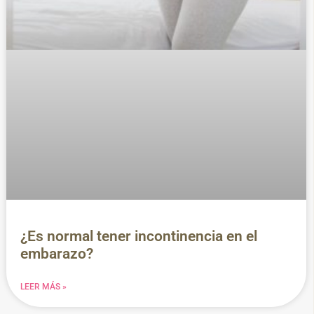
¿Es normal tener incontinencia en el
embarazo?
LEER MÁS »