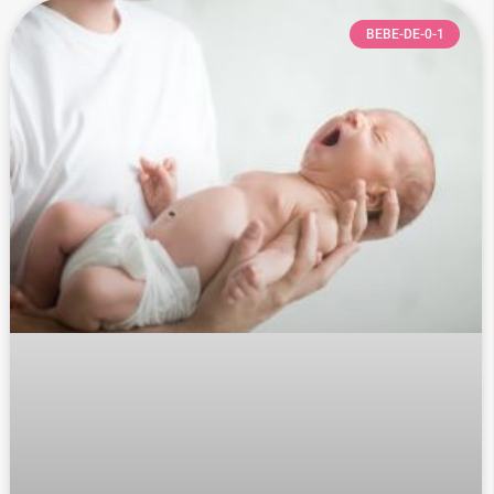
BEBE-DE-0-1