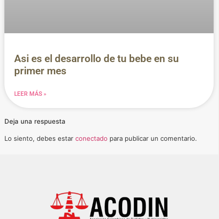
Asi es el desarrollo de tu bebe en su
primer mes
LEER MÁS »
Deja una respuesta
Lo siento, debes estar
conectado
para publicar un comentario.