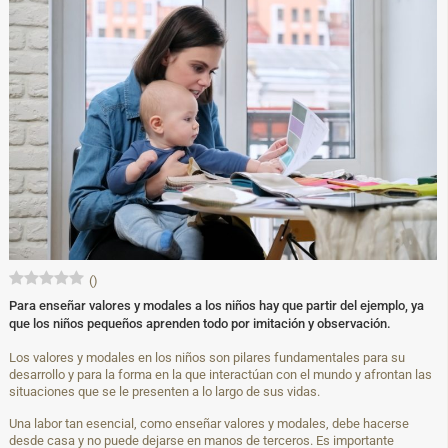
(
)
Para enseñar valores y modales a los niños hay que partir del ejemplo, ya
que los niños pequeños aprenden todo por imitación y observación.
Los valores y modales en los niños son pilares fundamentales para su
desarrollo y para la forma en la que interactúan con el mundo y afrontan las
situaciones que se le presenten a lo largo de sus vidas.
Una labor tan esencial, como enseñar valores y modales, debe hacerse
desde casa y no puede dejarse en manos de terceros. Es importante