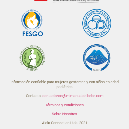
Información confiable para mujeres gestantes y con niños en edad
pediátrica
Contacto:
contactanos@mimanualdelbebe.com
Términos y condiciones
Sobre Nosotros
Alola Connection Ltda. 2021