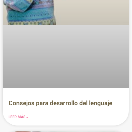
Consejos para desarrollo del lenguaje
LEER MÁS »