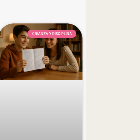
CRIANZA Y DISCIPLINA