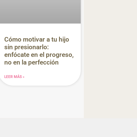
Cómo motivar a tu hijo
sin presionarlo:
enfócate en el progreso,
no en la perfección
LEER MÁS »