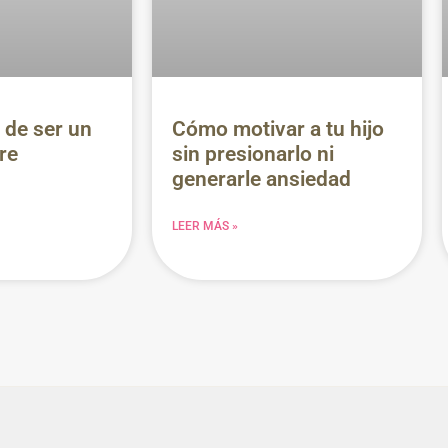
 de ser un
Cómo motivar a tu hijo
re
sin presionarlo ni
generarle ansiedad
LEER MÁS »