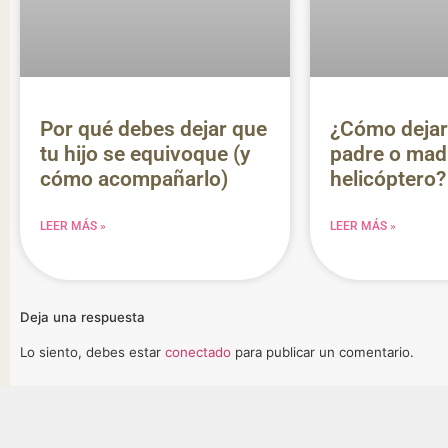
Por qué debes dejar que
¿Cómo dejar
tu hijo se equivoque (y
padre o mad
cómo acompañarlo)
helicóptero?
LEER MÁS »
LEER MÁS »
Deja una respuesta
Lo siento, debes estar
conectado
para publicar un comentario.