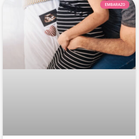
EMBARAZO