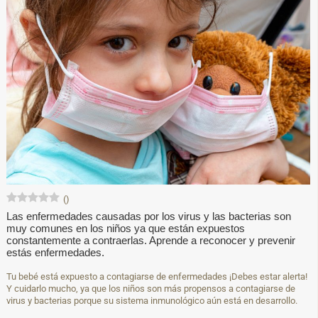
(
)
Las enfermedades causadas por los virus y las bacterias son
muy comunes en los niños ya que están expuestos
constantemente a contraerlas. Aprende a reconocer y prevenir
estás enfermedades.
Tu bebé está expuesto a contagiarse de enfermedades ¡Debes estar alerta!
Y cuidarlo mucho, ya que los niños son más propensos a contagiarse de
virus y bacterias porque su sistema inmunológico aún está en desarrollo.