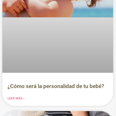
¿Cómo será la personalidad de tu bebé?
LEER MÁS »