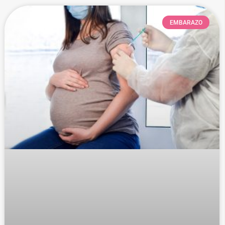
EMBARAZO