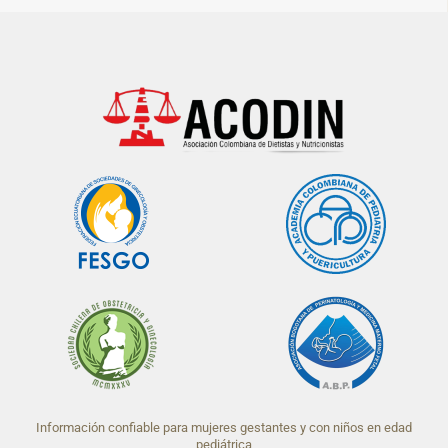
Información confiable para mujeres gestantes y con niños en edad
pediátrica