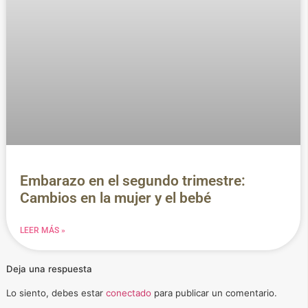
Embarazo en el segundo trimestre:
Cambios en la mujer y el bebé
LEER MÁS »
Deja una respuesta
Lo siento, debes estar
conectado
para publicar un comentario.