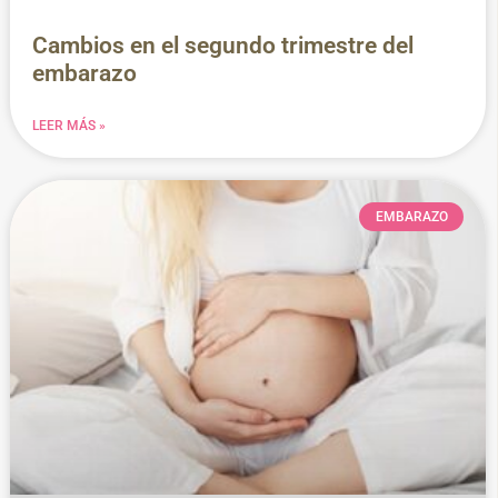
Cambios en el segundo trimestre del
embarazo
LEER MÁS »
EMBARAZO