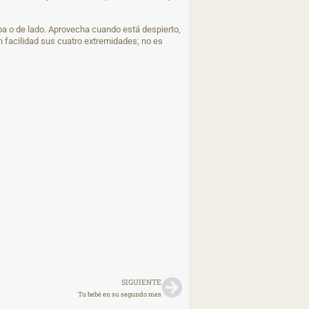
riba o de lado. Aprovecha cuando está despierto,
on facilidad sus cuatro extremidades; no es
SIGUIENTE
Tu bebé en su segundo mes