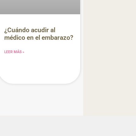
¿Cuándo acudir al
médico en el embarazo?
LEER MÁS »