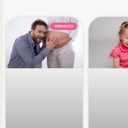
EMBARAZO