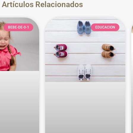
Artículos Relacionados
BEBE-DE-0-1
EDUCACION