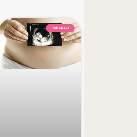
EMBARAZO