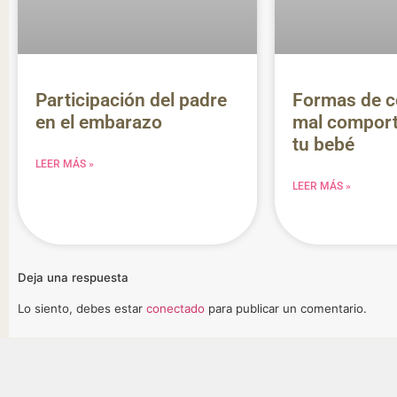
Participación del padre
Formas de c
en el embarazo
mal comport
tu bebé
LEER MÁS »
LEER MÁS »
Deja una respuesta
Lo siento, debes estar
conectado
para publicar un comentario.