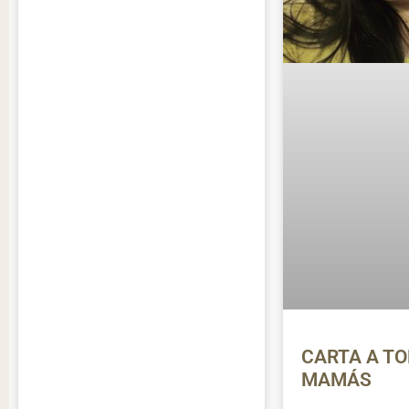
CARTA A TO
MAMÁS