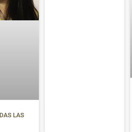
DAS LAS