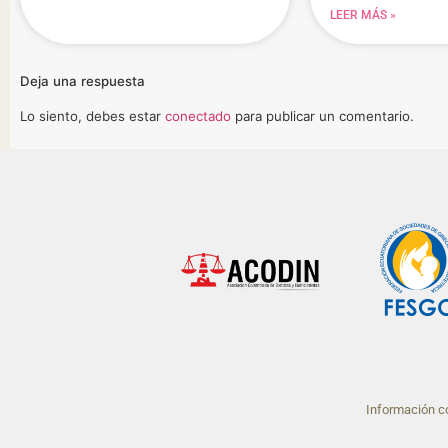
LEER MÁS »
Deja una respuesta
Lo siento, debes estar
conectado
para publicar un comentario.
Información co