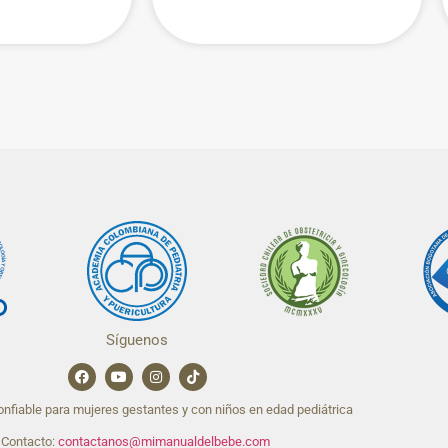
Síguenos
nfiable para mujeres gestantes y con niños en edad pediátrica
Contacto:
contactanos@mimanualdelbebe.com