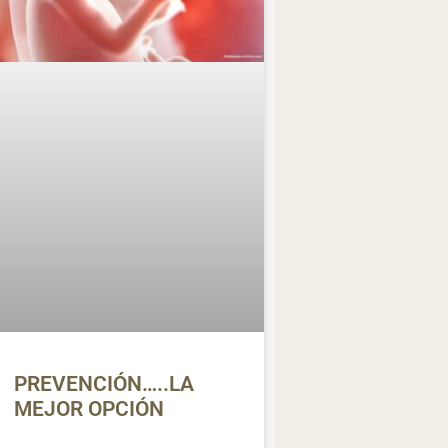
PREVENCIÓN…..LA
MEJOR OPCIÓN