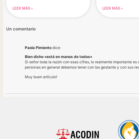
LEER MÁS »
LEER MÁS »
Un comentario
Paola Pimiento
dice:
Bien dicho «está en manos de todos»
Si señor toda la razón con esas cifras, lo realmente importante es
personas en general debemos tener con las gestante y con sus re
Muy buen artículo!