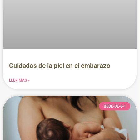
Cuidados de la piel en el embarazo
LEER MÁS »
BEBE-DE-0-1