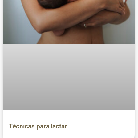
Técnicas para lactar