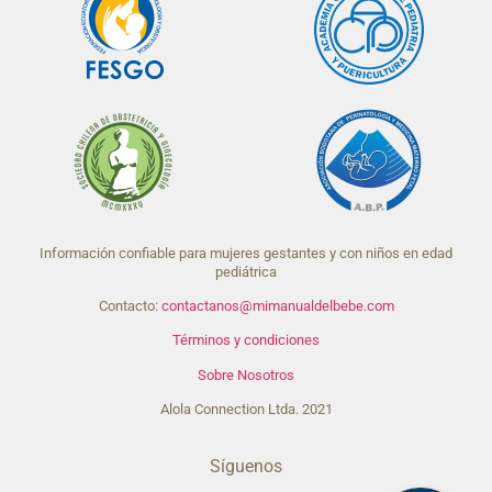
Información confiable para mujeres gestantes y con niños en edad
pediátrica
Contacto:
contactanos@mimanualdelbebe.com
Términos y condiciones
Sobre Nosotros
Alola Connection Ltda. 2021
Síguenos