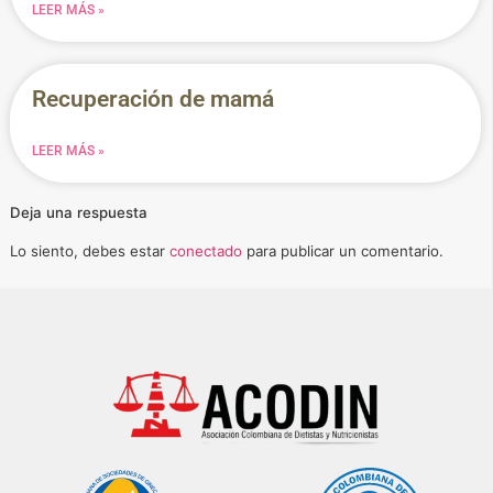
LEER MÁS »
Recuperación de mamá
LEER MÁS »
Deja una respuesta
Lo siento, debes estar
conectado
para publicar un comentario.