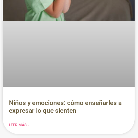
Niños y emociones: cómo enseñarles a
expresar lo que sienten
LEER MÁS »