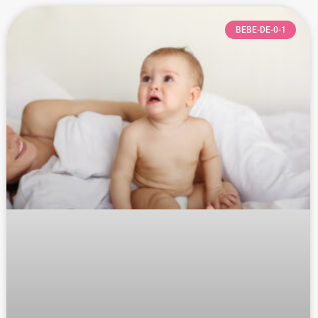
BEBE-DE-0-1