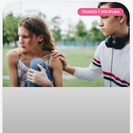
CRIANZA Y DISCIPLINA