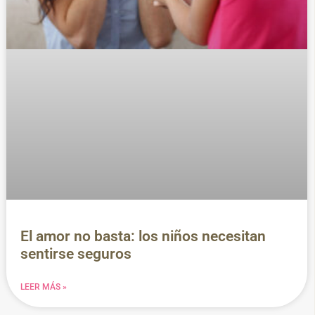
El amor no basta: los niños necesitan
sentirse seguros
LEER MÁS »