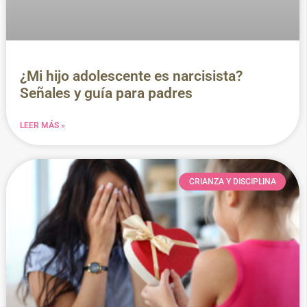
¿Mi hijo adolescente es narcisista?
Señales y guía para padres
LEER MÁS »
CRIANZA Y DISCIPLINA