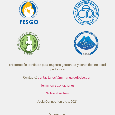
Información confiable para mujeres gestantes y con niños en edad
pediátrica
Contacto:
contactanos@mimanualdelbebe.com
Términos y condiciones
Sobre Nosotros
Alola Connection Ltda. 2021
Síguenos