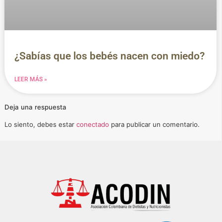
¿Sabías que los bebés nacen con miedo?
LEER MÁS »
Deja una respuesta
Lo siento, debes estar
conectado
para publicar un comentario.