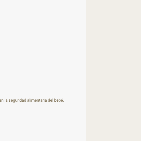
n la seguridad alimentaria del bebé.