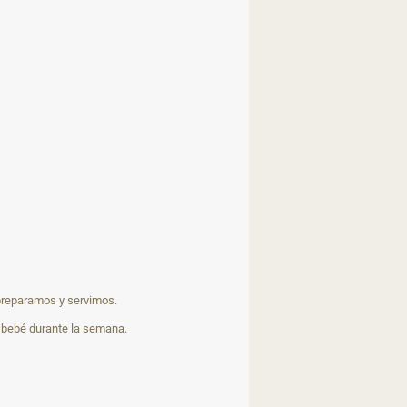
preparamos y servimos.
 bebé durante la semana.