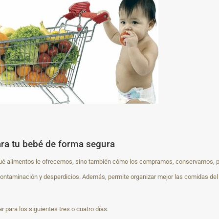
ra tu bebé de forma segura
qué alimentos le ofrecemos, sino también cómo los compramos, conservamos, 
contaminación y desperdicios. Además, permite organizar mejor las comidas del
r para los siguientes tres o cuatro días.