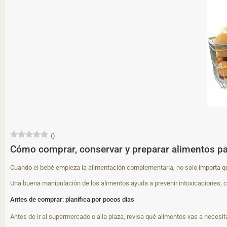
(
)
Cómo comprar, conservar y preparar alimentos pa
Cuando el bebé empieza la alimentación complementaria, no solo importa 
Una buena manipulación de los alimentos ayuda a prevenir intoxicaciones, 
Antes de comprar: planifica por pocos días
Antes de ir al supermercado o a la plaza, revisa qué alimentos vas a necesita