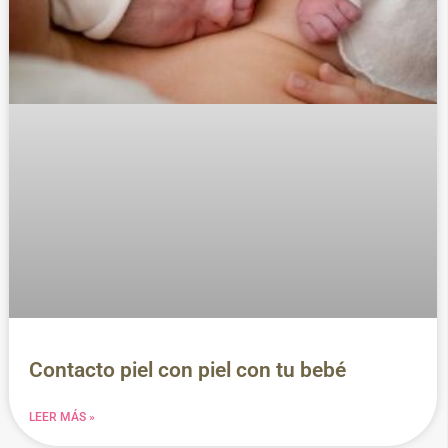
Contacto piel con piel con tu bebé
LEER MÁS »