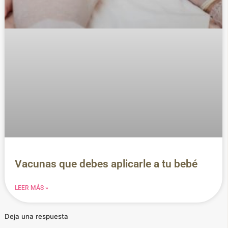
Vacunas que debes aplicarle a tu bebé
LEER MÁS »
Deja una respuesta