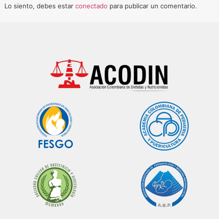
Lo siento, debes estar
conectado
para publicar un comentario.