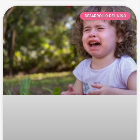
DESARROLLO-DEL-NINO