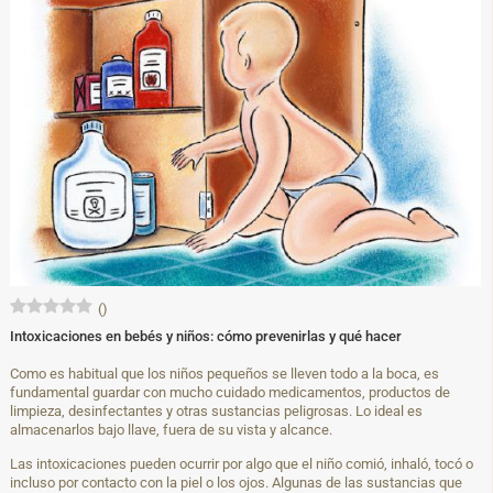
(
)
Intoxicaciones en bebés y niños: cómo prevenirlas y qué hacer
Como es habitual que los niños pequeños se lleven todo a la boca, es
fundamental guardar con mucho cuidado medicamentos, productos de
limpieza, desinfectantes y otras sustancias peligrosas. Lo ideal es
almacenarlos bajo llave, fuera de su vista y alcance.
Las intoxicaciones pueden ocurrir por algo que el niño comió, inhaló, tocó o
incluso por contacto con la piel o los ojos. Algunas de las sustancias que